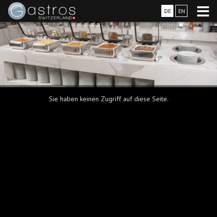
DE
EN
Sie haben keinen Zugriff auf diese Seite.