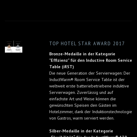
TOP HOTEL STAR AWARD 2017
Bronze-Medaille in der Kategorie
"Effizienz" für den Inductive Room Service
Table (iRST)
Die neue Generation der Servierwagen: Der
InductWarm® Room Service Table ist der
weltweit erste batteriebetriebene induktive
Servierwagen. Zuverlässig und auf
einfachste Art und Weise können die
gewünschten Speisen den Gästen im
Hotelzimmer, dank der Induktionstechnologie
von Gastros, warm serviert werden.
Silber-Medaille in der Kategorie