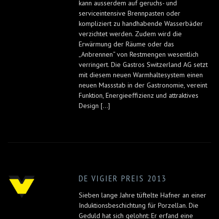
kann ausserdem auf geruchs- und
serviceintensive Brennpasten oder
kompliziert zu handhabende Wasserbäder
verzichtet werden. Zudem wird die
Erwärmung der Räume oder das
„Anbrennen“ von Restmengen wesentlich
verringert. Die Gastros Switzerland AG setzt
mit diesem neuen Warmhaltesystem einen
neuen Massstab in der Gastronomie, vereint
Funktion, Energieeffizienz und attraktives
Design [...]
DE VIGIER PREIS 2013
Sieben lange Jahre tüftelte Hafner an einer
Induktionsbeschichtung für Porzellan. Die
Geduld hat sich gelohnt: Er erfand eine