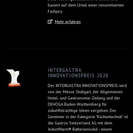
basiert auf dem Urteil einer renommierten
Fachjury.
Mehr erfahren
INTERGASTRA
INNOVATIONSPREIS 2020
Der INTERGASTRA INNOVATIONSPREIS wird
von der Messe Stuttgart, der Allgemeinen
Hotel- und Gastronomie-Zeitung und der
DEHOGA Baden-Württemberg für
zukunftsträchtige Ideen vergeben. Der
Gewinner in der Kategorie "Küchentechnik" ist
die Gastros Switzerland AG mit dem
InductWarm® Batteriemodul - einem