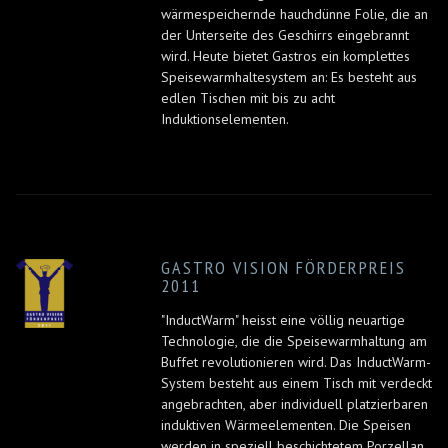
wärmespeichernde hauchdünne Folie, die an
der Unterseite des Geschirrs eingebrannt
wird. Heute bietet Gastros ein komplettes
Speisewarmhaltesystem an: Es besteht aus
edlen Tischen mit bis zu acht
Induktionselementen.
GASTRO VISION FÖRDERPREIS
2011
"InductWarm" heisst eine völlig neuartige
Technologie, die die Speisewarmhaltung am
Buffet revolutionieren wird. Das InductWarm-
System besteht aus einem Tisch mit verdeckt
angebrachten, aber individuell platzierbaren
induktiven Wärmeelementen. Die Speisen
werden in speziell beschichtetem Porzellan