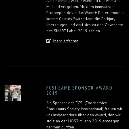
Auszeichnung wurde während der Messe in
Mailand vergeben. Mit dem innovativen
Prototypen des InductWarm® Batteriemoduls
konnte Gastros Switzerland die Fachjury
überzeugen und darf sich zu den Gewinnern
des SMART Label 2019 zählen.
Mehr erfahren
FCSI EAME SPONSOR AWARD
2019
Als Sponsor des FCSI (Foodservice
Consultants Society International) freuen wir
uns insbesondere über den Award, den wir
stolz an der HOST Milano 2019 entgegen
nehmen durften.