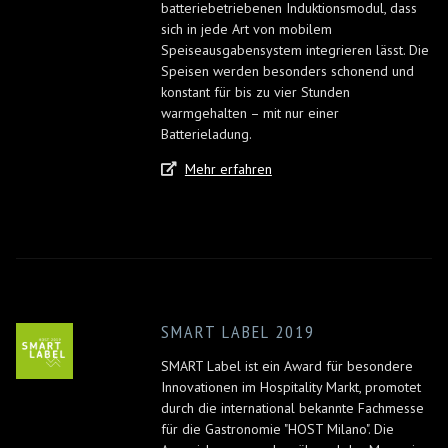
batteriebetriebenen Induktionsmodul, dass
sich in jede Art von mobilem
Speiseausgabensystem integrieren lässt. Die
Speisen werden besonders schonend und
konstant für bis zu vier Stunden
warmgehalten – mit nur einer
Batterieladung.
Mehr erfahren
SMART LABEL 2019
SMART Label ist ein Award für besondere
Innovationen im Hospitality Markt, promotet
durch die international bekannte Fachmesse
für die Gastronomie "HOST Milano". Die