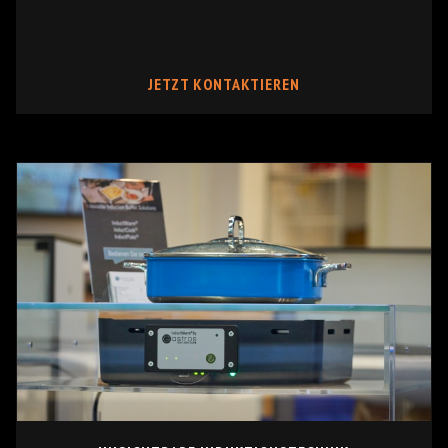
JETZT KONTAKTIEREN