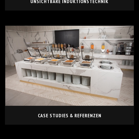
UNSICHTBARE INDUKTIONSTECHNIK
CASE STUDIES & REFERENZEN