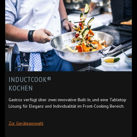
INDUCTCOOK®
KOCHEN
Gastros verfügt über zwei innovative Built-In, und eine Tabletop
Lösung für Eleganz und Individualität im Front-Cooking Bereich.
Zur Geräteauswahl