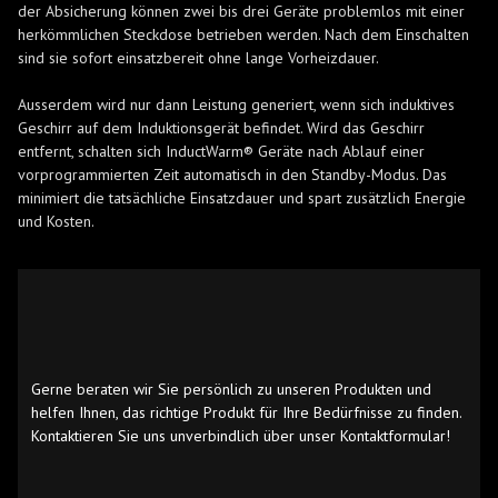
der Absicherung können zwei bis drei Geräte problemlos mit einer
herkömmlichen Steckdose betrieben werden. Nach dem Einschalten
sind sie sofort einsatzbereit ohne lange Vorheizdauer.
Ausserdem wird nur dann Leistung generiert, wenn sich induktives
Geschirr auf dem Induktionsgerät befindet. Wird das Geschirr
entfernt, schalten sich InductWarm® Geräte nach Ablauf einer
vorprogrammierten Zeit automatisch in den Standby-Modus. Das
minimiert die tatsächliche Einsatzdauer und spart zusätzlich Energie
und Kosten.
Gerne beraten wir Sie persönlich zu unseren Produkten und
helfen Ihnen, das richtige Produkt für Ihre Bedürfnisse zu finden.
Kontaktieren Sie uns unverbindlich über unser Kontaktformular!