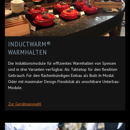
INDUCTWARM®
WARMHALTEN
Die Induktionsmodule für effizientes Warmhalten von Speisen
sind in drei Varianten verfügbar. Als Tabletop für den flexiblen
Gebrauch. Für den flächenbündigen Einbau als Built-In Modul.
Oder mit maximaler Design-Flexibiliät als unsichtbare Unterbau-
Module.
Zur Geräteauswahl