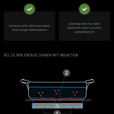
Leistung wird nur dann
Leistung wird sofort generiert,
generiert, wenn Geschirr
ohne lange Vorheizdauer
aufgestellt ist
BIS ZU 90% ENERGIE SPAREN MIT INDUKTION