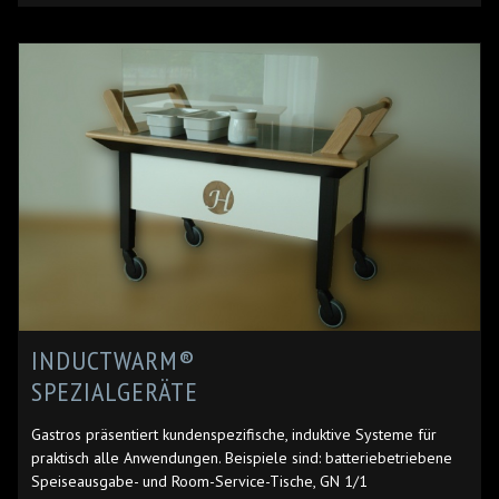
INDUCTWARM®
SPEZIALGERÄTE
Gastros präsentiert kundenspezifische, induktive Systeme für
praktisch alle Anwendungen. Beispiele sind: batteriebetriebene
Speiseausgabe- und Room-Service-Tische, GN 1/1