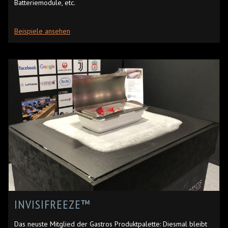
Batteriemodule, etc.
Beispiele ansehen
INVISIFREEZE™
Das neuste Mitglied der Gastros Produktpalette: Diesmal bleibt