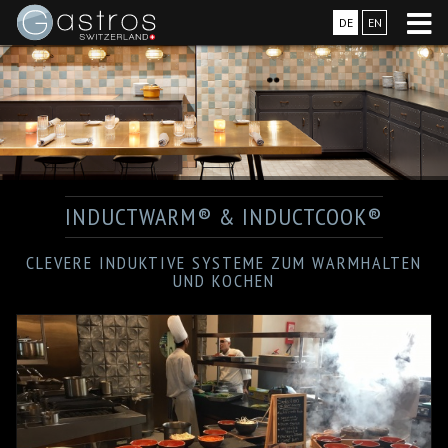
DE
EN
INDUCTWARM® & INDUCTCOOK®
CLEVERE INDUKTIVE SYSTEME ZUM WARMHALTEN
UND KOCHEN