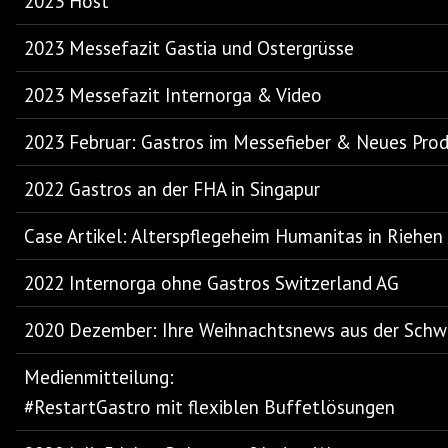
2023 Host
2023 Messefazit Gastia und Ostergrüsse
2023 Messefazit Internorga & Video
2023 Februar: Gastros im Messefieber & Neues Pro
2022 Gastros an der FHA in Singapur
Case Artikel: Alterspflegeheim Humanitas in Riehen
2022 Internorga ohne Gastros Switzerland AG
2020 Dezember: Ihre Weihnachtsnews aus der Schw
Medienmitteilung:
#RestartGastro mit flexiblen Buffetlösungen