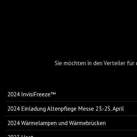
Sie möchten in den Verteiler f
2024 InvisiFreeze™
2024 Einladung Altenpflege Messe 23.-25. April
2024 Wärmelampen und Wärmebrücken