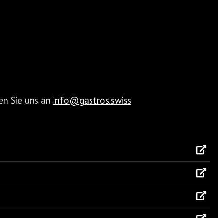
en Sie uns an
info@gastros.swiss