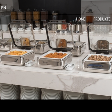
EN
HOME
PRODUKTE