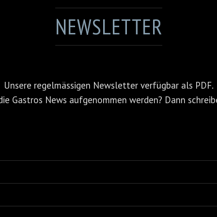
NEWSLETTER
Unsere regelmässigen Newsletter verfügbar als PDF.
ür die Gastros News aufgenommen werden? Dann schreib