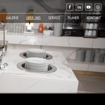
GALERIE
ÜBER UNS
SERVICE
PLANER
KONTAKT