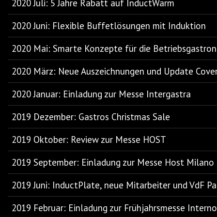
2020 Juli: 5 Jahre Rabatt auf InductWarm
2020 Juni: Flexible Buffetlösungen mit Induktion
2020 Mai: Smarte Konzepte für die Betriebsgastro
2020 März: Neue Auszeichnungen und Update Cover 
2020 Januar: Einladung zur Messe Intergastra
2019 Dezember: Gastros Christmas Sale
2019 Oktober: Review zur Messe HOST
2019 September: Einladung zur Messe Host Milano
2019 Juni: InductPlate, neue Mitarbeiter und VdF P
2019 Februar: Einladung zur Frühjahrsmesse Inter