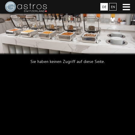
DE
EN
Sie haben keinen Zugriff auf diese Seite.