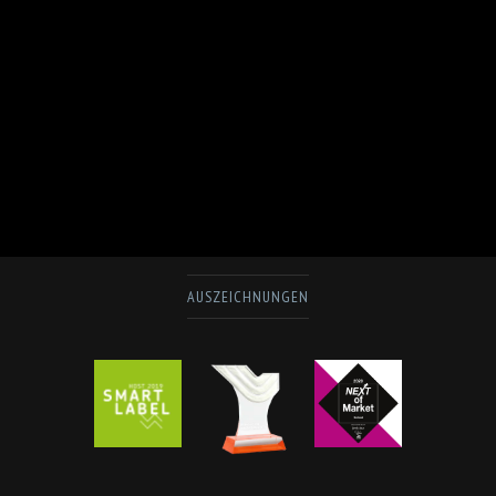
AUSZEICHNUNGEN