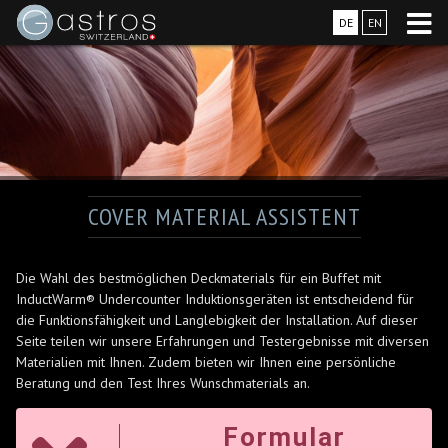
DE
EN
COVER MATERIAL ASSISTENT
Die Wahl des bestmöglichen Deckmaterials für ein Buffet mit
InductWarm® Undercounter Induktionsgeräten ist entscheidend für
die Funktionsfähigkeit und Langlebigkeit der Installation. Auf dieser
Seite teilen wir unsere Erfahrungen und Testergebnisse mit diversen
Materialien mit Ihnen. Zudem bieten wir Ihnen eine persönliche
Beratung und den Test Ihres Wunschmaterials an.
Formular