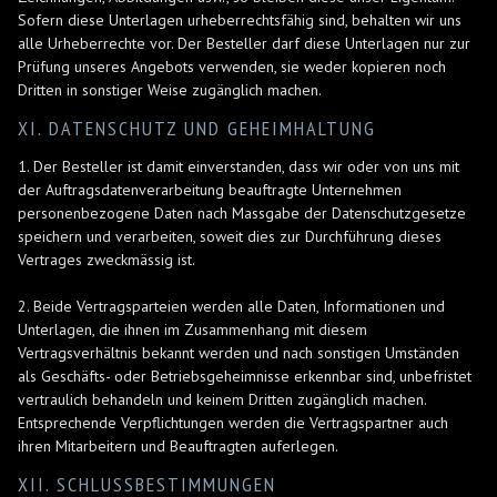
Sofern diese Unterlagen urheberrechtsfähig sind, behalten wir uns
alle Urheberrechte vor. Der Besteller darf diese Unterlagen nur zur
Prüfung unseres Angebots verwenden, sie weder kopieren noch
Dritten in sonstiger Weise zugänglich machen.
XI. DATENSCHUTZ UND GEHEIMHALTUNG
1. Der Besteller ist damit einverstanden, dass wir oder von uns mit
der Auftragsdatenverarbeitung beauftragte Unternehmen
personenbezogene Daten nach Massgabe der Datenschutzgesetze
speichern und verarbeiten, soweit dies zur Durchführung dieses
Vertrages zweckmässig ist.
2. Beide Vertragsparteien werden alle Daten, Informationen und
Unterlagen, die ihnen im Zusammenhang mit diesem
Vertragsverhältnis bekannt werden und nach sonstigen Umständen
als Geschäfts- oder Betriebsgeheimnisse erkennbar sind, unbefristet
vertraulich behandeln und keinem Dritten zugänglich machen.
Entsprechende Verpflichtungen werden die Vertragspartner auch
ihren Mitarbeitern und Beauftragten auferlegen.
XII. SCHLUSSBESTIMMUNGEN