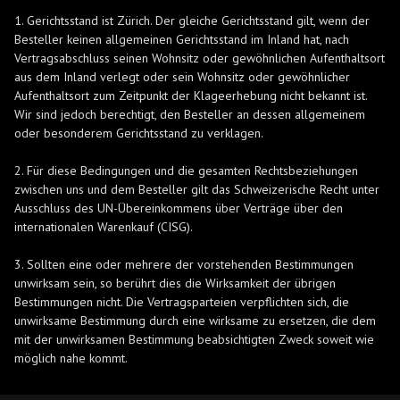
1. Gerichtsstand ist Zürich. Der gleiche Gerichtsstand gilt, wenn der
Besteller keinen allgemeinen Gerichtsstand im Inland hat, nach
Vertragsabschluss seinen Wohnsitz oder gewöhnlichen Aufenthaltsort
aus dem Inland verlegt oder sein Wohnsitz oder gewöhnlicher
Aufenthaltsort zum Zeitpunkt der Klageerhebung nicht bekannt ist.
Wir sind jedoch berechtigt, den Besteller an dessen allgemeinem
oder besonderem Gerichtsstand zu verklagen.
2. Für diese Bedingungen und die gesamten Rechtsbeziehungen
zwischen uns und dem Besteller gilt das Schweizerische Recht unter
Ausschluss des UN-Übereinkommens über Verträge über den
internationalen Warenkauf (CISG).
3. Sollten eine oder mehrere der vorstehenden Bestimmungen
unwirksam sein, so berührt dies die Wirksamkeit der übrigen
Bestimmungen nicht. Die Vertragsparteien verpflichten sich, die
unwirksame Bestimmung durch eine wirksame zu ersetzen, die dem
mit der unwirksamen Bestimmung beabsichtigten Zweck soweit wie
möglich nahe kommt.