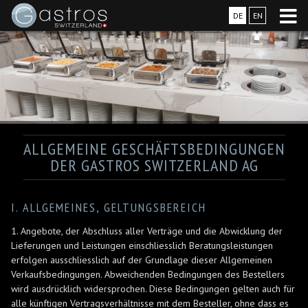
DE
EN
ALLGEMEINE GESCHÄFTSBEDINGUNGEN
DER GASTROS SWITZERLAND AG
I. ALLGEMEINES, GELTUNGSBEREICH
1. Angebote, der Abschluss aller Verträge und die Abwicklung der
Lieferungen und Leistungen einschliesslich Beratungsleistungen
erfolgen ausschliesslich auf der Grundlage dieser Allgemeinen
Verkaufsbedingungen. Abweichenden Bedingungen des Bestellers
wird ausdrücklich widersprochen. Diese Bedingungen gelten auch für
alle künftigen Vertragsverhältnisse mit dem Besteller, ohne dass es