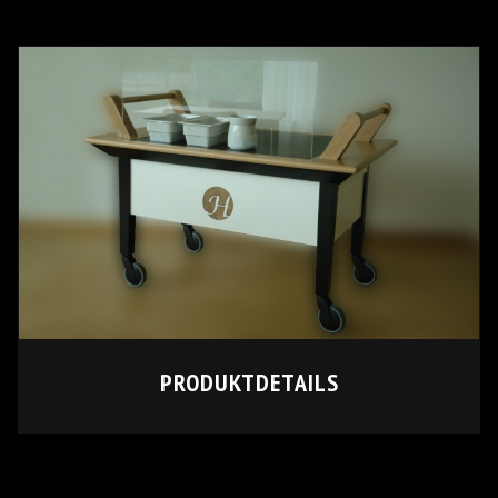
PRODUKTDETAILS