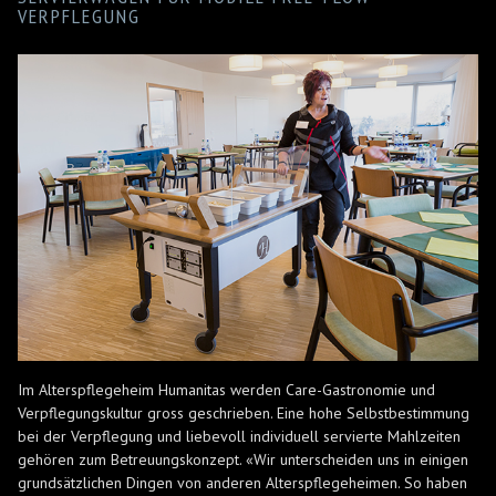
VERPFLEGUNG
Im Alterspflegeheim Humanitas werden Care-Gastronomie und
Verpflegungskultur gross geschrieben. Eine hohe Selbstbestimmung
bei der Verpflegung und liebevoll individuell servierte Mahlzeiten
gehören zum Betreuungskonzept. «Wir unterscheiden uns in einigen
grundsätzlichen Dingen von anderen Alterspflegeheimen. So haben