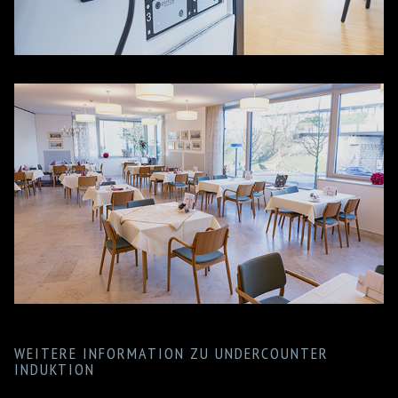
WEITERE INFORMATION ZU UNDERCOUNTER
INDUKTION